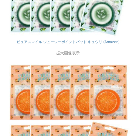
ピュアスマイル ジューシーポイントパッド キュウリ (Amazon)
拡大画像表示