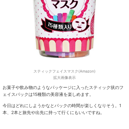
スティックフェイスマスク(Amazon)
拡大画像表示
お菓子や飲み物のようなパッケージに入ったスティック状のフ
ェイスパックは15種類の美容液を楽しめます。
今日はどれにしようかなとパックの時間が楽しくなりそう。1
本、2本と旅先や出先に持って行くにもいいですね。