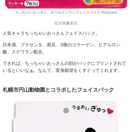
ちっちゃいおっさん オールインワンフェイスマスク (Amazon)
拡大画像表示
人気キャラちっちゃいおっさんフェイスパック。
日本酒、プラセンタ、黒豆、3種のコラーゲン、ヒアルロン
酸、スクワラン配合。
できれば、ちっちゃいおっさんの顔がパックにプリントされて
いるといいなぁ。なんて、変身願望をくすぐってくれます。
札幌市円山動物園とコラボしたフェイスパック