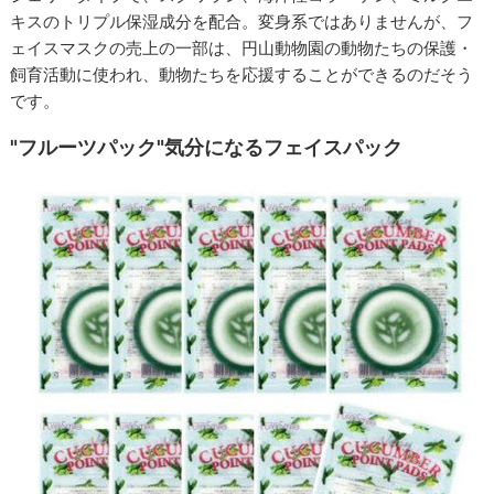
キスのトリプル保湿成分を配合。変身系ではありませんが、フ
ェイスマスクの売上の一部は、円山動物園の動物たちの保護・
飼育活動に使われ、動物たちを応援することができるのだそう
です。
"フルーツパック"気分になるフェイスパック