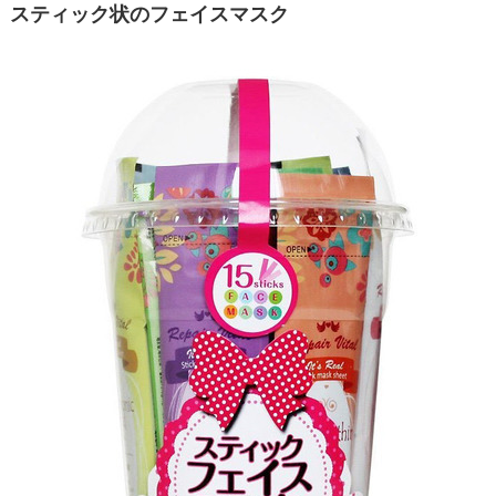
スティック状のフェイスマスク