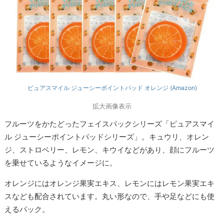
ピュアスマイル ジューシーポイントパッド オレンジ (Amazon)
拡大画像表示
フルーツをかたどったフェイスパックシリーズ「ピュアスマイ
ル ジューシーポイントパッドシリーズ」。キュウリ、オレン
ジ、ストロベリー、レモン、キウイなどがあり、顔にフルーツ
を乗せているようなイメージに。
オレンジにはオレンジ果実エキス、レモンにはレモン果実エキ
スなども配合されています。丸い形なので、手や足などにも使
えるパック。