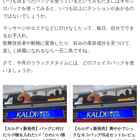
いつも決まったパックを使っているという方もたまにはオモシ
ロパックを使ってみると、いつも以上にテンションがあがるの
ではないでしょうか。
マッサージやエステなどに行けなくたって、毎日、自分ででき
るお手入れ。
歌舞伎役者や動物に変身したり、好みの美容成分を見つけて、
楽しく綺麗になれるなら一石二鳥ですね。
さて、今宵のリラックスタイムには、どのフェイスパックを使
いましょうか。