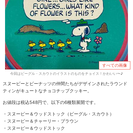
すべての画像
今回はビーグル・スカウトのイラストのものをチョイス！かわいい〜♪
スヌーピーとピーナッツの仲間たちがデザインされたラウンド
ティンがキュートなチョコチップクッキー。
お値段は税込548円で、以下の6種類展開です。
・スヌーピー＆ウッドストック（ビーグル・スカウト）
・スヌーピー＆チャーリー・ブラウン
・スヌーピー＆ウッドストック