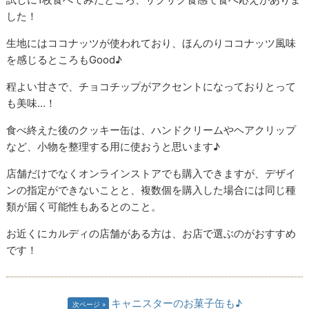
した！
生地にはココナッツが使われており、ほんのりココナッツ風味
を感じるところもGood♪
程よい甘さで、チョコチップがアクセントになっておりとって
も美味…！
食べ終えた後のクッキー缶は、ハンドクリームやヘアクリップ
など、小物を整理する用に使おうと思います♪
店舗だけでなくオンラインストアでも購入できますが、デザイ
ンの指定ができないことと、複数個を購入した場合には同じ種
類が届く可能性もあるとのこと。
お近くにカルディの店舗がある方は、お店で選ぶのがおすすめ
です！
キャニスターのお菓子缶も♪
次ページ