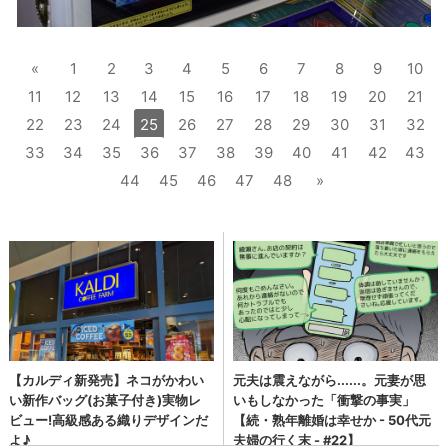
«
1
2
3
4
5
6
7
8
9
10
11
12
13
14
15
16
17
18
19
20
21
22
23
24
25
26
27
28
29
30
31
32
33
34
35
36
37
38
39
40
41
42
43
44
45
46
47
48
»