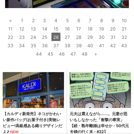
«
1
2
3
4
5
6
7
8
9
10
11
12
13
14
15
16
17
18
19
20
21
22
23
24
25
26
27
28
29
30
31
32
33
34
35
36
37
38
39
40
41
42
43
44
45
46
47
48
»