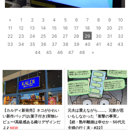
«
1
2
3
4
5
6
7
8
9
10
11
12
13
14
15
16
17
18
19
20
21
22
23
24
25
26
27
28
29
30
31
32
33
34
35
36
37
38
39
40
41
42
43
44
45
46
47
48
»