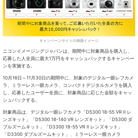
キャンペーンサイトの画面イメージ
ニコンイメージングジャパンは、期間中に対象商品を購入し、
応募した人全員に最大1万円をキャッシュバックするキャンペー
ンを実施する。
10月16日～11月30日の期間中に、対象のデジタル一眼レフカメ
ラ、ミラーレス一眼カメラ、コンパクトデジタルカメラを購入
し、応募したユーザー全員に、対象商品に応じた金額をキャッ
シュバックする。
対象商品は、デジタル一眼レフカメラ「D5300 18-55 VR II レ
ンズキット」「D5300 18-140 VR レンズキット」「D5300 ダ
ブルズームキット」「D3300 18-55 VR II レンズキット」
「D3300 ダブルズームキット」、ミラーレス一眼カメラ