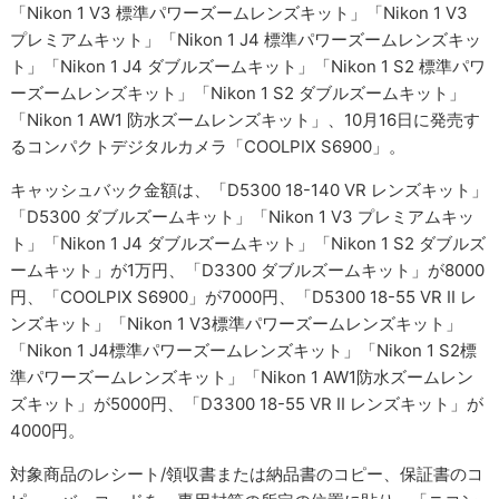
「Nikon 1 V3 標準パワーズームレンズキット」「Nikon 1 V3
プレミアムキット」「Nikon 1 J4 標準パワーズームレンズキッ
ト」「Nikon 1 J4 ダブルズームキット」「Nikon 1 S2 標準パワ
ーズームレンズキット」「Nikon 1 S2 ダブルズームキット」
「Nikon 1 AW1 防水ズームレンズキット」、10月16日に発売す
るコンパクトデジタルカメラ「COOLPIX S6900」。
キャッシュバック金額は、「D5300 18-140 VR レンズキット」
「D5300 ダブルズームキット」「Nikon 1 V3 プレミアムキッ
ト」「Nikon 1 J4 ダブルズームキット」「Nikon 1 S2 ダブルズ
ームキット」が1万円、「D3300 ダブルズームキット」が8000
円、「COOLPIX S6900」が7000円、「D5300 18-55 VR II レ
ンズキット」「Nikon 1 V3標準パワーズームレンズキット」
「Nikon 1 J4標準パワーズームレンズキット」「Nikon 1 S2標
準パワーズームレンズキット」「Nikon 1 AW1防水ズームレン
ズキット」が5000円、「D3300 18-55 VR II レンズキット」が
4000円。
対象商品のレシート/領収書または納品書のコピー、保証書のコ