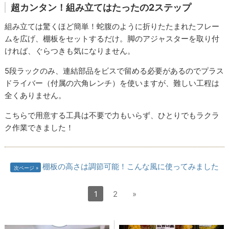
超カンタン！組み立てはたったの2ステップ
組み立ては驚くほど簡単！蛇腹のように折りたたまれたフレー
ムを広げ、棚板をセットするだけ。脚のアジャスターを取り付
ければ、ぐらつきも気になりません。
5段ラックのみ、連結部品をビスで留める必要があるのでプラス
ドライバー（付属の六角レンチ）を使いますが、難しい工程は
全くありません。
こちらで用意する工具は不要で力もいらず、ひとりでもラクラ
ク作業できました！
棚板の高さは調節可能！こんな風に使ってみました
次ページ
1
2
»