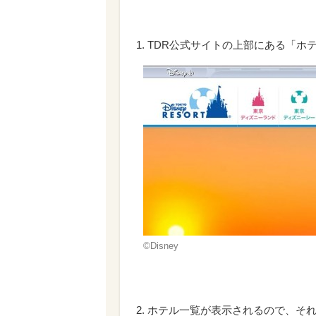
1. TDR公式サイトの上部にある「
©Disney
2. ホテル一覧が表示されるので、