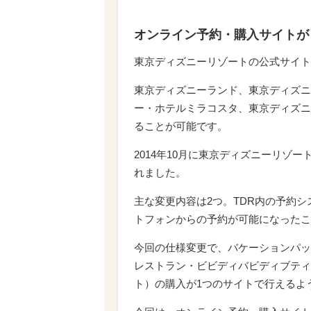
オンライン予約・購入サイトが
東京ディズニーリゾートの公式サイト
東京ディズニーランド、東京ディズニ
ー・ホテルミラコスタ、東京ディズニ
ることが可能です。
2014年10月に東京ディズニーリゾー
れました。
主な変更内容は2つ。TDR内の予約シ
トフォンからの予約が可能になったこ
今回の仕様変更で、バケーションパッ
レストラン・ビビディバビディブティ
ト）の購入が1つのサイトで行えるよ