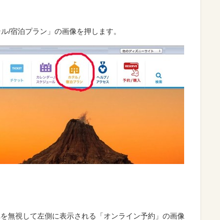
ホテル/宿泊プラン」の画像を押します。
それを無視して左側に表示される「オンライン予約」の画像