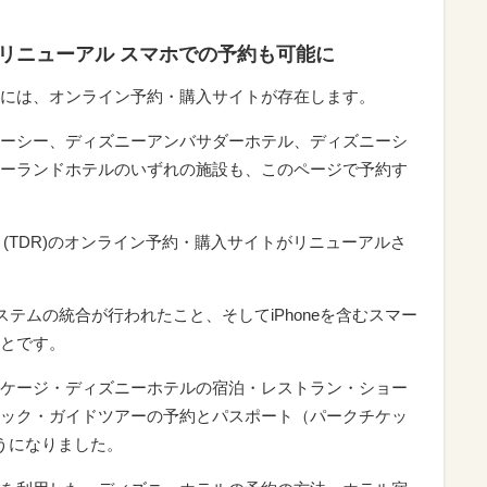
リニューアル スマホでの予約も可能に
には、オンライン予約・購入サイトが存在します。
ーシー、ディズニーアンバサダーホテル、ディズニーシ
ーランドホテルのいずれの施設も、このページで予約す
ト(TDR)のオンライン予約・購入サイトがリニューアルさ
ステムの統合が行われたこと、そしてiPhoneを含むスマー
とです。
ケージ・ディズニーホテルの宿泊・レストラン・ショー
ック・ガイドツアーの予約とパスポート（パークチケッ
うになりました。