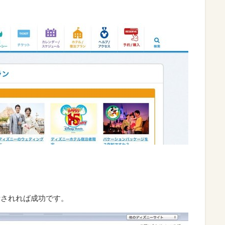
示されれば成功です。