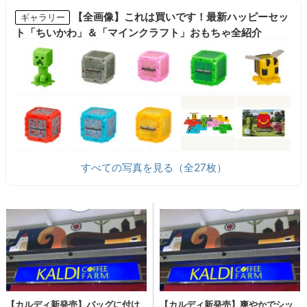
【全画像】これは買いです！最新ハッピーセッ
ギャラリー
ト「ちいかわ」＆「マインクラフト」おもちゃ全紹介
すべての写真を見る（全27枚）