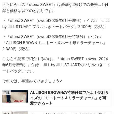
さらに今回の『otona SWEET』は豪華な2種類での発売…！付
録と価格は以下のとおりです。
・『otona SWEET（sweet2025年6月号増刊）』付録：「JILL
by JILL STUART フリルつきトートバッグ」2,100円（税込）
・『otona SWEET（sweet2025年6月号特別号）』付録：
「ALLISON BROWN ミニトート＆ハート形ミラーチャーム」
2,380円（税込）
こちらの記事で紹介するのは、『otona SWEET（sweet2024
年6月号増刊）』付録、JILL by JILL STUARTのフリルつき「ト
ートバッグ」です。
それでは、早速みていきましょう♪
ALLISON BROWNの特別付録でたよ！便利サ
イズの「ミニトート＆ミラーチャーム」が可
愛すぎる～♪