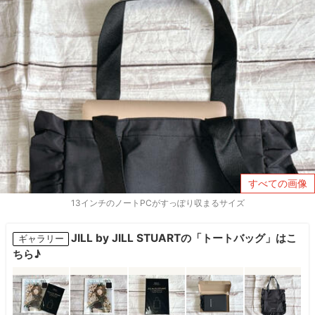
すべての画像
13インチのノートPCがすっぽり収まるサイズ
JILL by JILL STUARTの「トートバッグ」はこ
ギャラリー
ちら♪