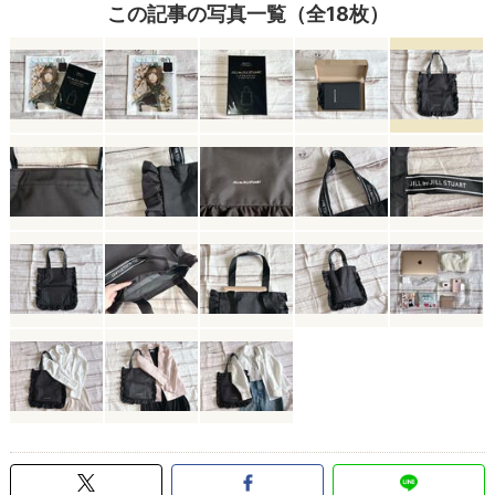
この記事の写真一覧（全18枚）