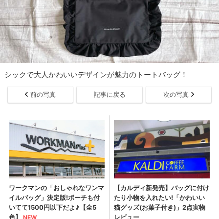
シックで大人かわいいデザインが魅力のトートバッグ！
前の写真
記事に戻る
次の写真