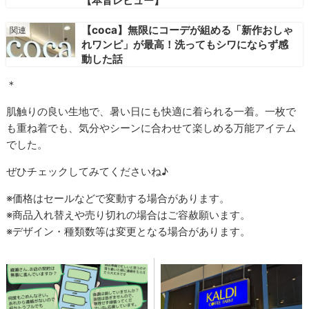
【本音レビュー】
【coca】無限にコーデが組める「新作おしゃ
れワンピ」が最高！洗ってもシワにならず感
動した話
＊
肌触りの良い生地で、暑い日にも快適に着られる一着。一枚で
も重ね着でも、気分やシーンに合わせて楽しめる万能アイテム
でした。
ぜひチェックしてみてくださいね♪
※価格はセールなどで変動する場合があります。
※商品入れ替えや売り切れの場合はご容赦願います。
※デザイン・種類数等は変更となる場合があります。