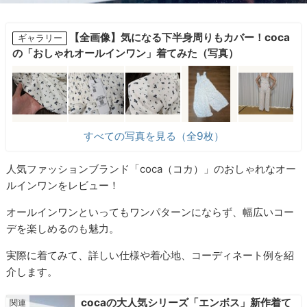
【全画像】気になる下半身周りもカバー！coca
ギャラリー
の「おしゃれオールインワン」着てみた（写真）
すべての写真を見る（全9枚）
人気ファッションブランド「coca（コカ）」のおしゃれなオー
ルインワンをレビュー！
オールインワンといってもワンパターンにならず、幅広いコー
デを楽しめるのも魅力。
実際に着てみて、詳しい仕様や着心地、コーディネート例を紹
介します。
cocaの大人気シリーズ「エンボス」新作着て