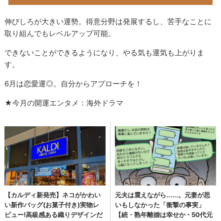
伸びしろが大きい運勢。得意分野は発展するし、苦手なことに
取り組んでもレベルアップ可能。
できないことができるようになり、やる気も運気も上がりま
す。
6月は恋愛運◎。自分からアプローチを！
★今月の開運エンタメ：海外ドラマ