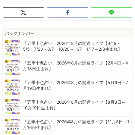
バックナンバー
「五季十色占い」2026年8月の開運ライフ【4/19～
5/5・7/20～8/7・10/20～11/7・1/17～2/3生まれ】
「五季十色占い」2026年8月の開運ライフ【2月4日～4
月18日生まれ】
「五季十色占い」2026年8月の開運ライフ【5月6日～7
月19日生まれ】
「五季十色占い」2026年8月の開運ライフ【8月8日～
10月19日生まれ】
「五季十色占い」2026年8月の開運ライフ【11月8日～1
月16日生まれ】