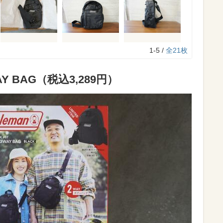
1-5 /
全21枚
WAY BAG（税込3,289円）