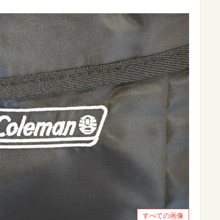
すべての画像