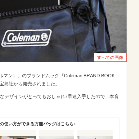
すべての画像
マン）」のブランドムック『Coleman BRAND BOOK
ACK』が宝島社から発売されました。
なデザインがとってもおしゃれ♪早速入手したので、本音
通りの使い方ができる万能バッグはこちら♪