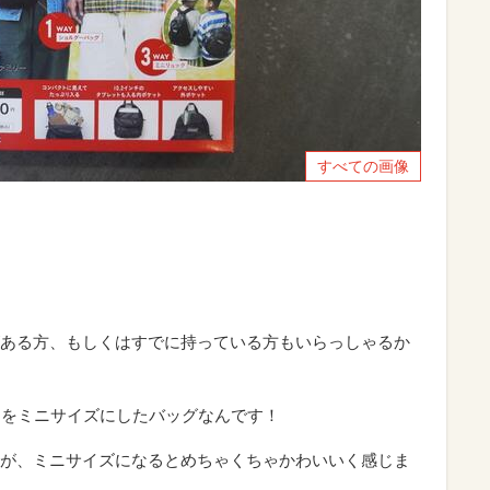
すべての画像
ある方、もしくはすでに持っている方もいらっしゃるか
ER」をミニサイズにしたバッグなんです！
が、ミニサイズになるとめちゃくちゃかわいいく感じま