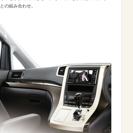
ーとの組み合わせ。