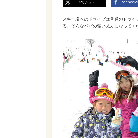
Xでシェア
Faceboo
スキー場へのドライブは普通のドライ
る。そんなパパの強い見方になってく