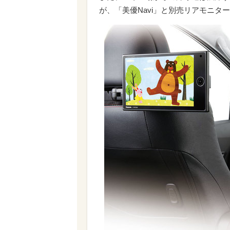
が、「美優Navi」と別売リアモニタ