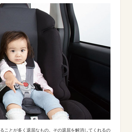
ることが多く退屈なもの。その退屈を解消してくれるの