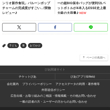
子ども
車
おでかけ
>
ページの先頭へ
ぴあ関連サイト
チケットぴあ
ぴあ(アプリ&Web)
会社案内
プライバシーポリシー
アクセスデータの利用・著作権等
外部送信ポリシー
広告出稿・お取り組みのご相談・情報掲載・その他お問い合わせ
一般の読者の方・ユーザーの方からのお問い合わせ