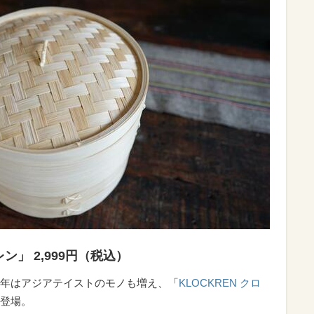
レン」 2,999円（税込）
年はアジアテイストのモノも増え、「
KLOCKREN クロ
登場。