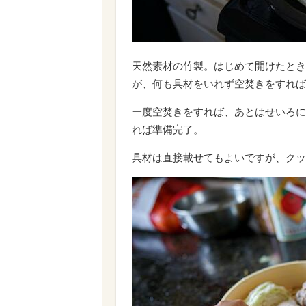
天然素材の竹製。はじめて開けたとき
が、何も具材をいれず空焚きをすれば
一度空焚きをすれば、あとはせいろに
れば準備完了。
具材は直接載せてもよいですが、クッ