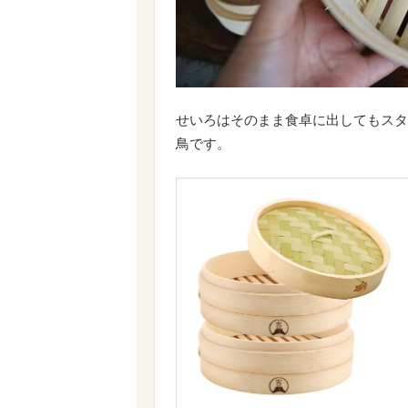
せいろはそのまま食卓に出してもスタ
鳥です。