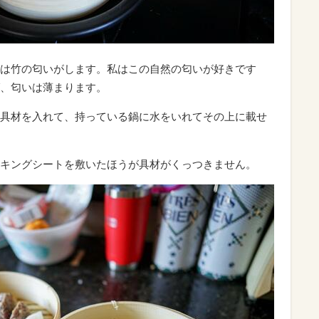
は竹の匂いがします。私はこの自然の匂いが好きです
、匂いは薄まります。
具材を入れて、持っている鍋に水をいれてその上に載せ
キングシートを敷いたほうが具材がくっつきません。