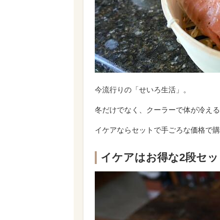
今流行りの「せいろ生活」。
冬だけでなく、クーラーで体が冷える
イケアならセットで手ごろな価格で購
イケアはお得な2段セッ