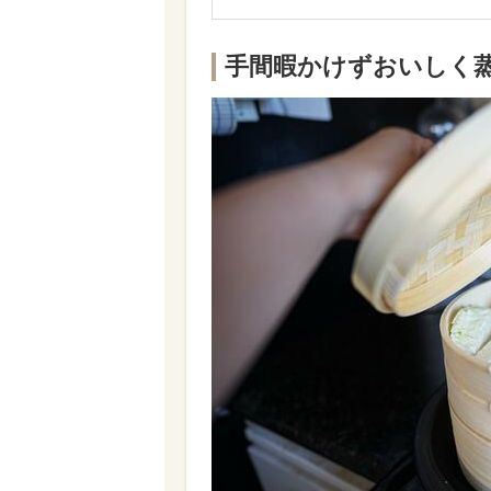
手間暇かけずおいしく