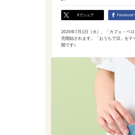
Xでシェア
Faceboo
2025年7月1日（火）、「カフェ・ベ
売開始されます。「おうちで涼」をテ
開です♪