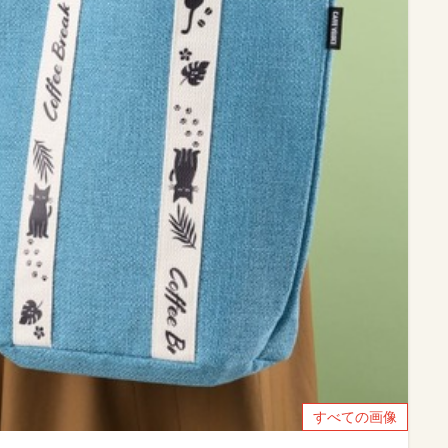
すべての画像