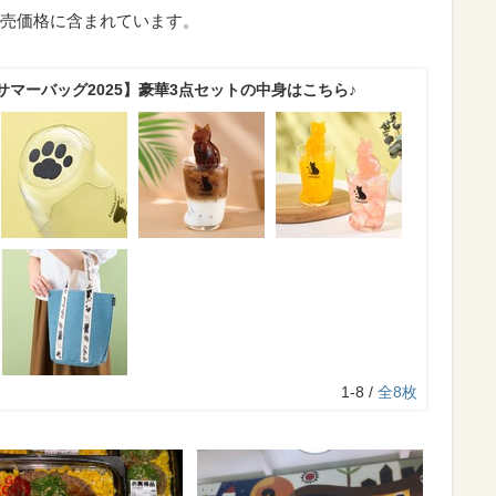
売価格に含まれています。
マーバッグ2025】豪華3点セットの中身はこちら♪
1-8 /
全8枚