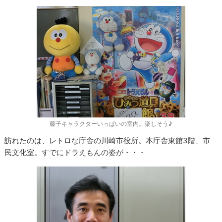
藤子キャラクターいっぱいの室内。楽しそう♪
訪れたのは、レトロな庁舎の川崎市役所。本庁舎東館3階、市
民文化室。すでにドラえもんの姿が・・・