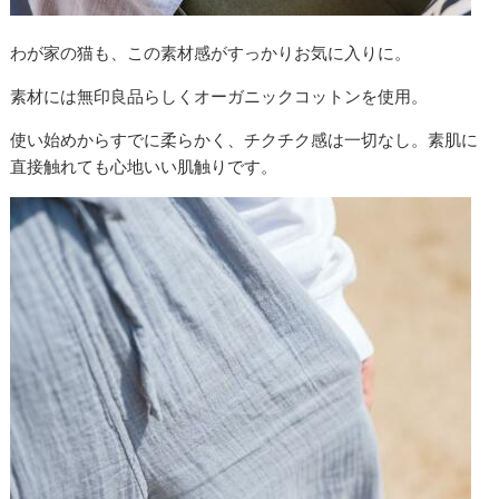
わが家の猫も、この素材感がすっかりお気に入りに。
素材には無印良品らしくオーガニックコットンを使用。
使い始めからすでに柔らかく、チクチク感は一切なし。素肌に
直接触れても心地いい肌触りです。