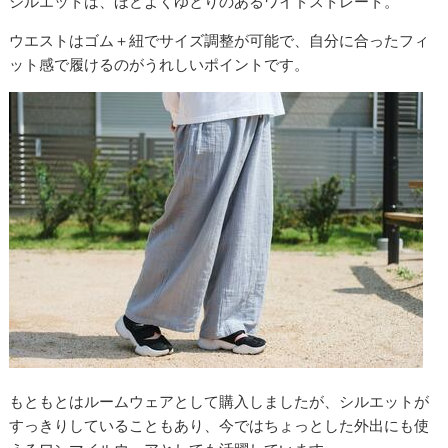
シルエットは、ほどよくゆとりのあるワイドストレート。
ウエストはゴム＋紐でサイズ調整が可能で、自分に合ったフィ
ット感で履けるのがうれしいポイントです。
もともとはルームウェアとして購入しましたが、シルエットが
すっきりしていることもあり、今ではちょっとした外出にも使