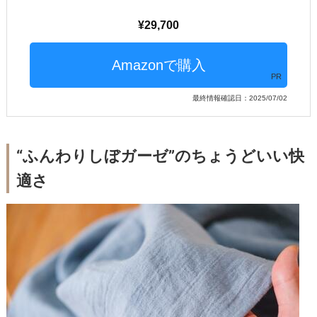
29,700
PR
最終情報確認日：2025/07/02
“ふんわりしぼガーゼ”のちょうどいい快
適さ