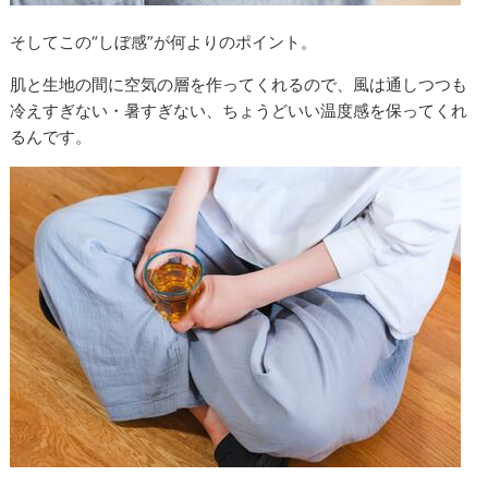
そしてこの“しぼ感”が何よりのポイント。
肌と生地の間に空気の層を作ってくれるので、風は通しつつも
冷えすぎない・暑すぎない、ちょうどいい温度感を保ってくれ
るんです。