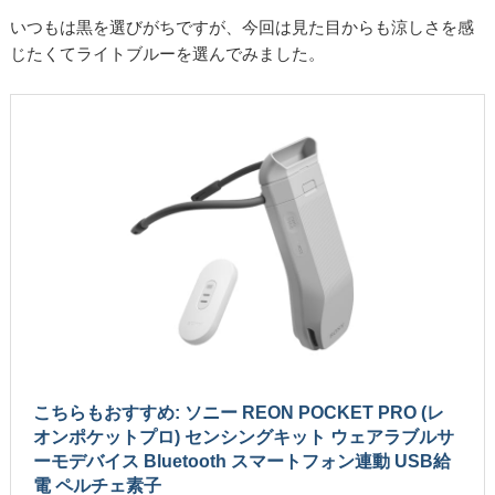
いつもは黒を選びがちですが、今回は見た目からも涼しさを感
じたくてライトブルーを選んでみました。
こちらもおすすめ: ソニー REON POCKET PRO (レ
オンポケットプロ) センシングキット ウェアラブルサ
ーモデバイス Bluetooth スマートフォン連動 USB給
電 ペルチェ素子