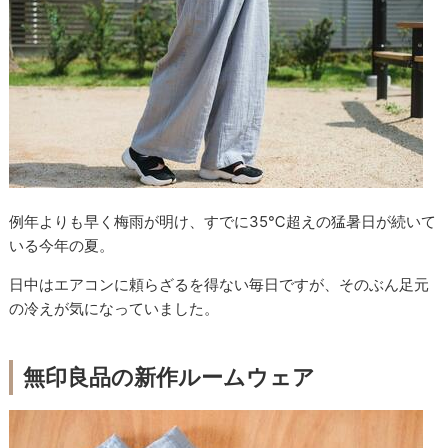
例年よりも早く梅雨が明け、すでに35℃超えの猛暑日が続いて
いる今年の夏。
日中はエアコンに頼らざるを得ない毎日ですが、そのぶん足元
の冷えが気になっていました。
無印良品の新作ルームウェア