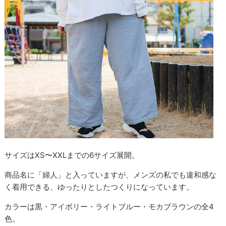
サイズはXS〜XXLまでの6サイズ展開。
商品名に「婦人」と入っていますが、メンズの私でも違和感な
く着用できる、ゆったりとしたつくりになっています。
カラーは黒・アイボリー・ライトブルー・モカブラウンの全4
色。