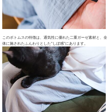
このボトムスの特徴は、通気性に優れた二重ガーゼ素材と、全
体に施されたふんわりとした“しぼ感”にあります。