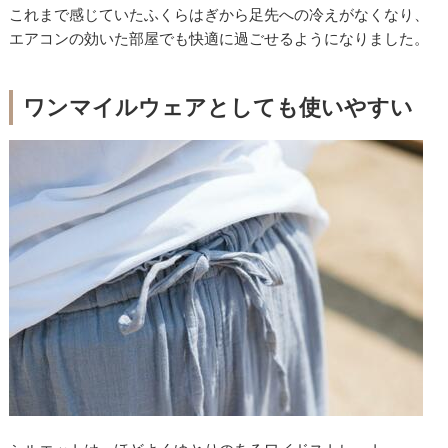
これまで感じていたふくらはぎから足先への冷えがなくなり、
エアコンの効いた部屋でも快適に過ごせるようになりました。
ワンマイルウェアとしても使いやすい