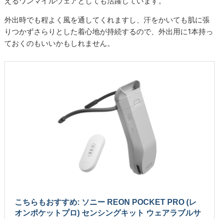
えるワンマイルウェアとしても活躍しています。
外出時でも程よく風を通してくれますし、汗をかいても肌に張
りつかずさらりとした着心地が持続するので、外出用に1本持っ
ておくのもいいかもしれません。
こちらもおすすめ: ソニー REON POCKET PRO (レ
オンポケットプロ) センシングキット ウェアラブルサ