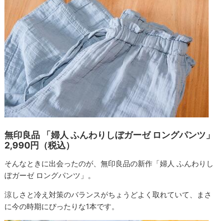
無印良品 「婦人 ふんわりしぼガーゼ ロングパンツ」
2,990円（税込）
そんなときに出会ったのが、無印良品の新作「婦人 ふんわりし
ぼガーゼ ロングパンツ」。
涼しさと冷え対策のバランスがちょうどよく取れていて、まさ
に今の時期にぴったりな1本です。