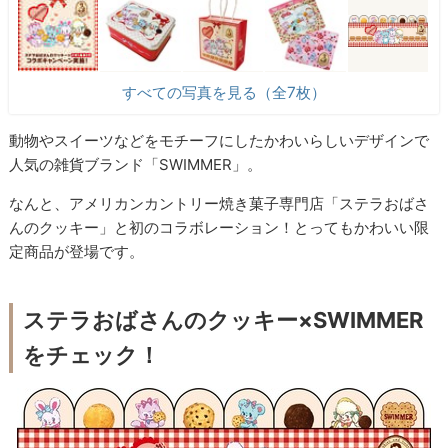
すべての写真を見る（全7枚）
動物やスイーツなどをモチーフにしたかわいらしいデザインで
人気の雑貨ブランド「SWIMMER」。
なんと、アメリカンカントリー焼き菓子専門店「ステラおばさ
んのクッキー」と初のコラボレーション！とってもかわいい限
定商品が登場です。
ステラおばさんのクッキー×SWIMMER
をチェック！