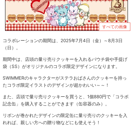
すべての画像
コラボレーションの期間は、2025年7月4日（金）～8月3日
（日）。
期間中は、店頭の量り売りクッキーを入れるパウチ袋や手提げ
袋（SS）がオリジナルのコラボ限定デザインになります。
SWIMMERのキャラクターがステラおばさんのクッキーを持っ
たコラボ限定イラストのデザインが超かわいい～～！
また、店頭で量り売りクッキーを買うと、1個880円で「コラボ
記念缶」を購入することができます（缶容器のみ）。
リボンが巻かれたデザインの限定缶に量り売りのクッキーを入
れれば、親しい方への贈り物などにも使えそう！