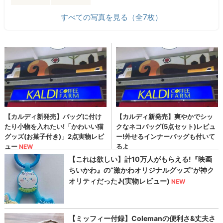
すべての写真を見る（全7枚）