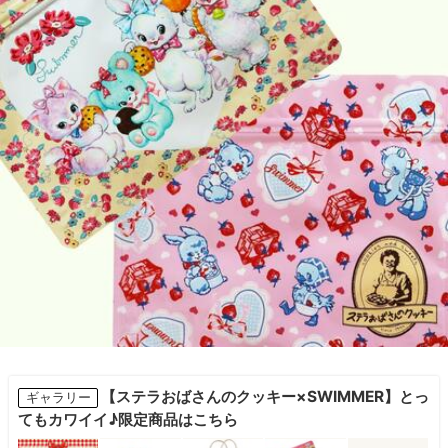
【ステラおばさんのクッキー×SWIMMER】とっ
ギャラリー
てもカワイイ♪限定商品はこちら