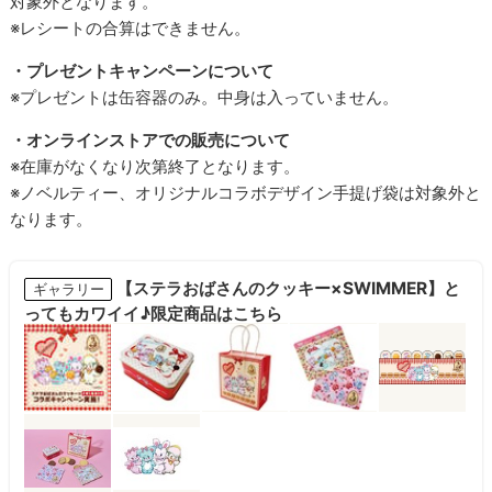
対象外となります。
※レシートの合算はできません。
・プレゼントキャンペーンについて
※プレゼントは缶容器のみ。中身は入っていません。
・オンラインストアでの販売について
※在庫がなくなり次第終了となります。
※ノベルティー、オリジナルコラボデザイン手提げ袋は対象外と
なります。
【ステラおばさんのクッキー×SWIMMER】と
ギャラリー
ってもカワイイ♪限定商品はこちら