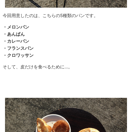
今回用意したのは、こちらの5種類のパンです。
・メロンパン
・あんぱん
・カレーパン
・フランスパン
・クロワッサン
そして、皮だけを食べるために…。