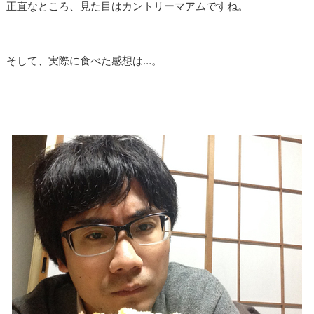
正直なところ、見た目はカントリーマアムですね。
そして、実際に食べた感想は…。