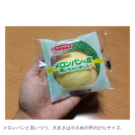
メロンパンと言いつつ、大きさは小さめの手のひらサイズ。