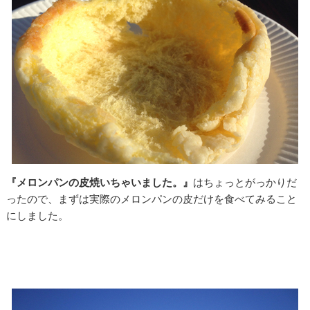
『メロンパンの皮焼いちゃいました。』
はちょっとがっかりだ
ったので、まずは実際のメロンパンの皮だけを食べてみること
にしました。