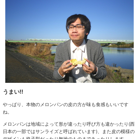
うまい!!
やっぱり、本物のメロンパンの皮の方が味も食感もいいです
ね。
メロンパンは地域によって形が違ったり呼び方も違かったり(西
日本の一部ではサンライズと呼ばれています)、また皮の模様の
デザインも格子型だったり無地のものまであったりします。