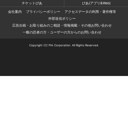
チケットぴあ
ぴあ(アプリ&Web)
会社案内
プライバシーポリシー
アクセスデータの利用・著作権等
外部送信ポリシー
広告出稿・お取り組みのご相談・情報掲載・その他お問い合わせ
一般の読者の方・ユーザーの方からのお問い合わせ
Copyright (C) PIA Corporation. All Rights Reserved.