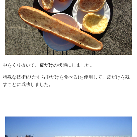
中をくり抜いて、
皮だけ
の状態にしました。
特殊な技術(ひたすら中だけを食べる)を使用して、皮だけを残
すことに成功しました。