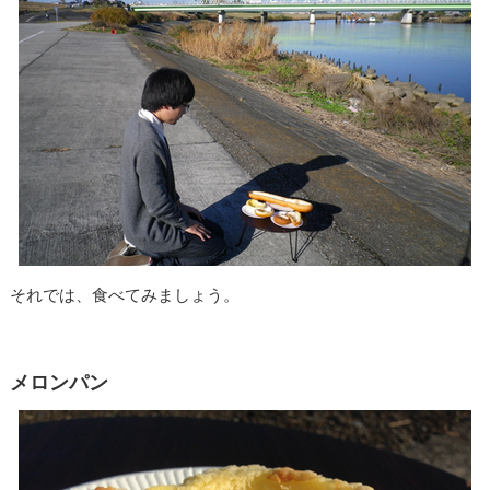
それでは、食べてみましょう。
メロンパン