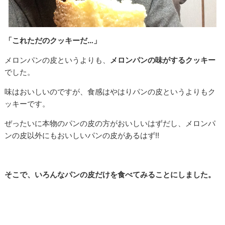
「これただのクッキーだ…」
メロンパンの皮というよりも、
メロンパンの味がするクッキー
でした。
味はおいしいのですが、食感はやはりパンの皮というよりもク
ッキーです。
ぜったいに本物のパンの皮の方がおいしいはずだし、メロンパ
ンの皮以外にもおいしいパンの皮があるはず!!
そこで、いろんなパンの皮だけを食べてみることにしました。