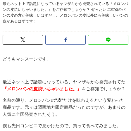
最近ネット上で話題になっているヤマザキから発売されている『メロンパ
ンの皮焼いちゃいました。』をご存知でしょうか？ ぜったいに本物のパ
ンの皮の方が美味しいはずだし、メロンパンの皮以外にも美味しいパンの
皮があるはずです！
どうもマンスーンです。
最近ネット上で話題になっている、ヤマザキから発売されてた
『メロンパンの皮焼いちゃいました。』
をご存知でしょうか？
名前の通り、メロンパンの
"皮"
だけを味わえるという変わった
商品です。元々は関西地方限定商品だったのですが、あまりの
人気に全国発売されたそう。
僕も先日コンビニで見かけたので、買って食べてみました。