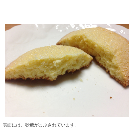
表面には、砂糖がまぶされています。