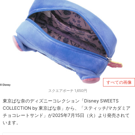
すべての画像
スクエアポーチ 1,650円
東京ばな奈のディズニーコレクション「Disney SWEETS
COLLECTION by 東京ばな奈」から、「スティッチ/マカダミア
チョコレートサンド」が2025年7月15日（火）より発売されて
います。