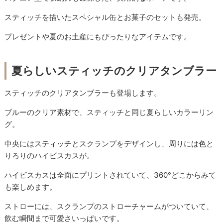
スティッチを描いたスペシャル缶とお菓子のセットも発売。
プレゼントや夏のお土産にもぴったりなアイテムです。
夏らしいスティッチのクリアタンブラー
スティッチのクリアタンブラーも登場します。
ブルーのクリア素材で、スティッチと同じ夏らしいカラーリン
グ。
中央にはスティッチとスクランプをデザインし、周りには色と
りろりのハイビスカスが。
ハイビスカスは全面にプリントされていて、360°どこからみて
も楽しめます。
ストローには、スクランプのストローチャームがついていて、
飲む瞬間まで可愛さいっぱいです。