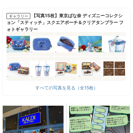
【写真15枚】東京ばな奈 ディズニーコレクシ
ギャラリー
ョン「スティッチ」スクエアポーチ＆クリアタンブラー フ
ォトギャラリー
すべての写真を見る（全15枚）