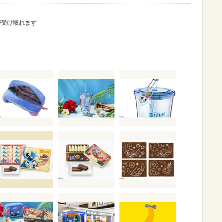
が受け取れます