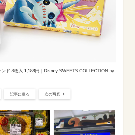
入 1,188円｜Disney SWEETS COLLECTION by
記事に戻る
次の写真