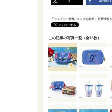
X
Facebook
「ディズニー特集 -ウレぴあ総研」更新情報
この記事の写真一覧（全15枚）