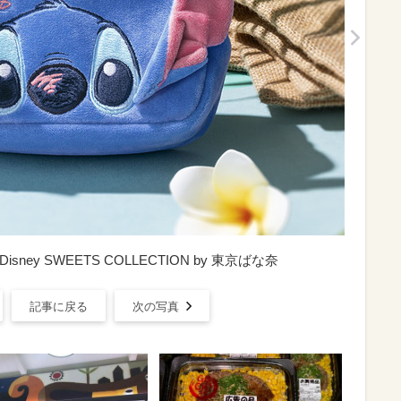
ney SWEETS COLLECTION by 東京ばな奈
記事に戻る
次の写真