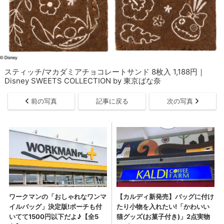
スティッチ/マカダミアチョコレートサンド 8枚入 1,188円｜
Disney SWEETS COLLECTION by 東京ばな奈
前の写真
記事に戻る
次の写真