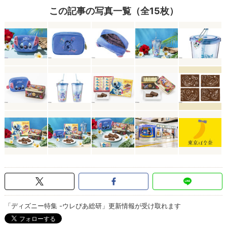
この記事の写真一覧（全15枚）
「ディズニー特集 -ウレぴあ総研」更新情報が受け取れます