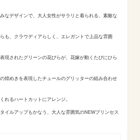
みなデザインで、大人女性がサラリと着られる、素敵な
らも、クラウディアらしく、エレガントで上品な雰囲
表現されたグリーンの花びらが、花嫁が動くたびにひら
の煌めきを表現したチュールのグリッターの組み合わせ
くれるハートカットにアレンジ。
タイルアップもかなう、大人な雰囲気のNEWプリンセス