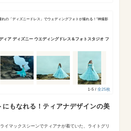
憧れの「ディズニードレス」でウェディングフォトが撮れる！“神撮影
ディア ディズニー ウエディングドレス＆フォトスタジオ フ
1-5 /
全25枚
トにもなれる！ティアナデザインの美
ライマックスシーンでティアナが着ていた、ライトグリ