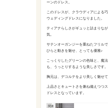
ーンのドレス。
このドレスが、クラウディアによる巧
ウェディングドレスになりました。
ティアナらしさがギュッと詰まりなが
気。
サテンオーガンジーを重ねたフリルで
ひらと動きを魅せ、とっても優雅♪
こっくりしたグリーンの色味と、魔法
も、うっとりするような美しさです。
胸元は、デコルテをより美しく魅せて
上品さとキュートさを兼ね備えつつス
ドレスとなっています。