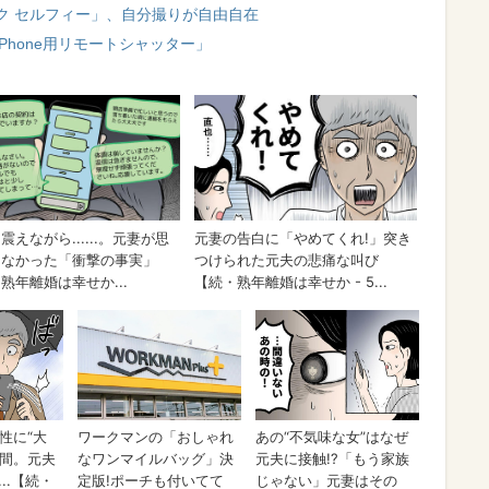
ク セルフィー」、自分撮りが自由自在
Phone用リモートシャッター」