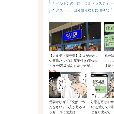
ベルボンの一脚「ウルトラスティッ
アユート、自分撮りなどに便利な「i