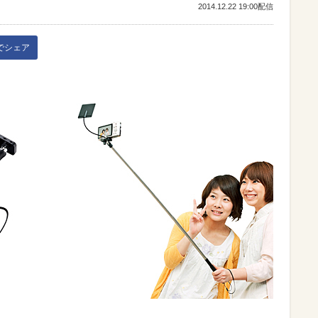
2014.12.22 19:00配信
kでシェア