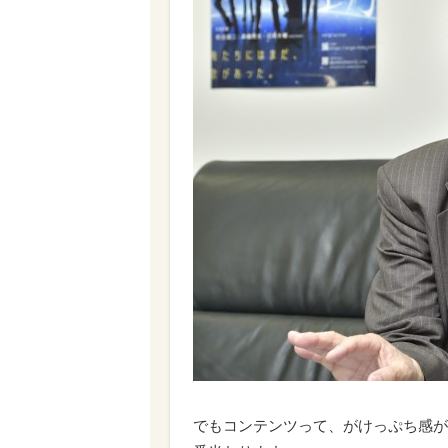
でもコンテンツって、がけっぷち感が