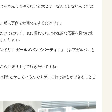
とを率先してやらないと大ヒットなんてしないんですよ
。過去事例を最適化をするだけです。
だけではなく、表に現れてない潜在的な需要を見つけ出
ながります。
ンドリ！ ガールズバンドパーティ！」
（以下ガルパ）も
さらに盛り上げて行きたいですね。
らい練習とかしているんですが、これは誰もができることじ