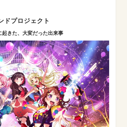
ズバンドプロジェクト
に起きた、大変だった出来事