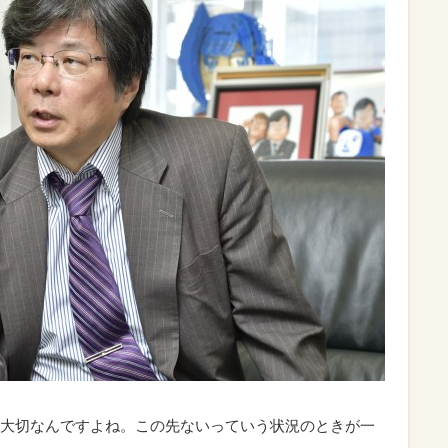
大切なんですよね。この先ないっていう状況のときが一