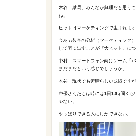
木谷：結局、みんなが無理だと思うこ
ね。
ヒットはマーケティングで生まれます
今ある数字の分析（マーケティング）
して表に出すことが『大ヒット』につ
中村：スマートフォン向けゲーム
「バ
まだまだという感じでしょうか。
木谷：現状でも素晴らしい成績ですが
声優さんたちは時には1日10時間く
ゃない。
やっぱりできる人にしかできない。