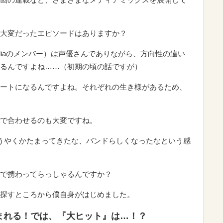
大変だったエピソードはありますか？
Roseliaのメンバー）は声優さんでありながら、方向性の違い
るんですよね……（初期の頃の話ですが）
ートになるんですよね。それぞれの生き様があるため、
で合わせるのも大変ですね。
うやくかたまってきたな、バンドらしくなったなという感
で携わってらっしゃるんですか？
探すところから僕自身がはじめました。
まれる！では、『大ヒット』は…！？