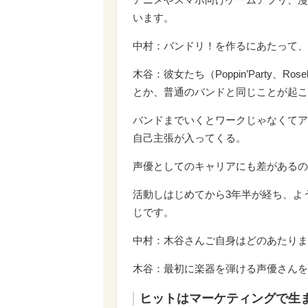
います。
中村：バンドリ！を作るにあたって、
木谷：彼女たち（Poppin’Party、
とか、普通のバンドと同じことが起こ
バンドまでいくとワークじゃなくてア
自己主張が入ってくる。
声優としてのキャリアにも差があるの
活動しはじめてから3年半が経ち、よ
じです。
中村：木谷さんご自身はどのあたりま
木谷：最初に楽器を弾ける声優さんを
ヒットはマーケティングで生