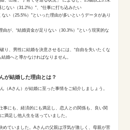
ない（31.2%）”、“仕事に打ち込みたい
たくない（25.5%）”といった理由が多いというデータがあり
理由が、“結婚資金が足りない（30.3%）”という現実的な
破り、男性に結婚を決意させるには、“自由を失いたくな
も結婚へと導かなければなりません。
さんが結婚した理由とは？
ん（Aさん）が結婚に至った事情をご紹介しましょう。
で仕事にも、経済的にも満足し、恋人との関係も、良い関
に満足し他人生を送っていました。
決めていました。Aさんの父親は浮気が激しく、母親が苦