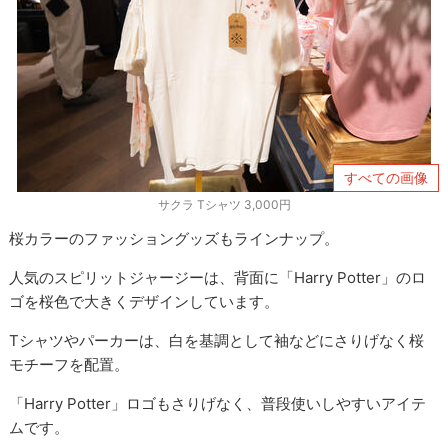
すべての画像
サクラ Tシャツ 3,000円
桜カラーのファッショングッズもラインナップ。
人気のスピリットジャージーは、背面に「Harry Potter」のロ
ゴを桜色で大きくデザインしています。
Tシャツやパーカーは、白を基調として袖などにさりげなく桜
モチーフを配置。
「Harry Potter」ロゴもさりげなく、普段使いしやすいアイテ
ムです。