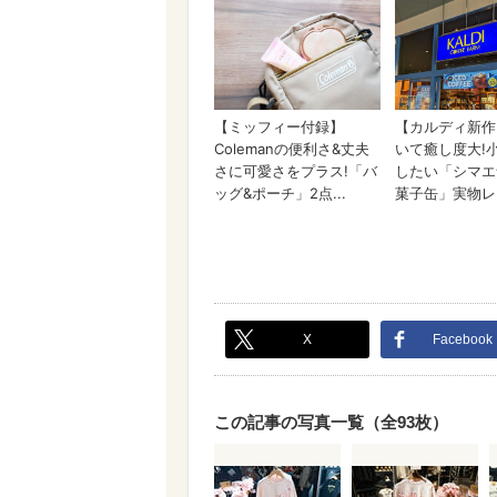
X
Facebook
この記事の写真一覧（全93枚）