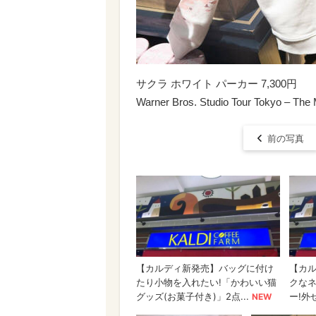
サクラ ホワイト パーカー 7,300円
Warner Bros. Studio Tour Tokyo – The M
前の写真