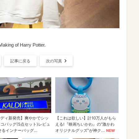
aking of Harry Potter.
記事に戻る
次の写真