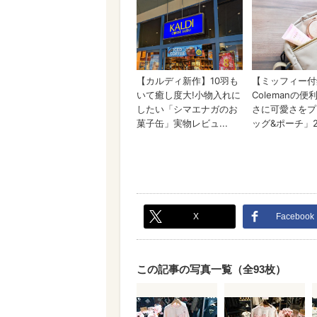
X
Facebook
この記事の写真一覧（全93枚）