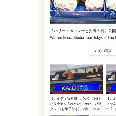
『ハリー・ポッターと賢者の石』公開25周
Warner Bros. Studio Tour Tokyo – The M
前の写真