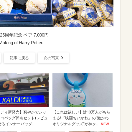
年記念 ベア 7,000円
aking of Harry Potter.
記事に戻る
次の写真