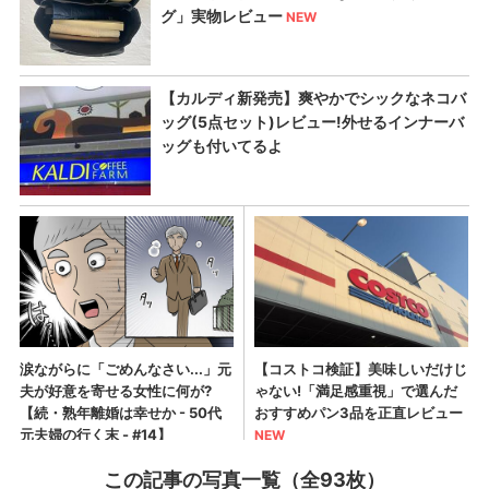
この記事の写真一覧（全93枚）