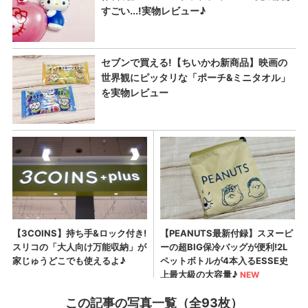
この記事の写真一覧（全93枚）