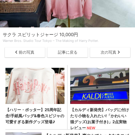
サクラ スピリットジャージ 10,000円
Warner Bros. Studio Tour Tokyo – The Making of Harry Potter.
前の写真
記事に戻る
次の写真