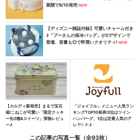
この記事の写真一覧（全93枚）