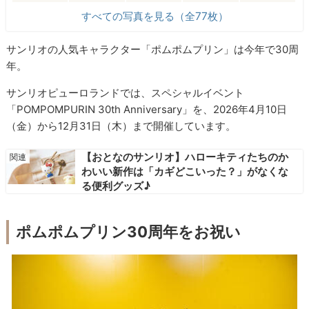
すべての写真を見る（全77枚）
サンリオの人気キャラクター「ポムポムプリン」は今年で30周
年。
サンリオピューロランドでは、スペシャルイベント
「POMPOMPURIN 30th Anniversary」を、2026年4月10日
（金）から12月31日（木）まで開催しています。
【おとなのサンリオ】ハローキティたちのか
わいい新作は「カギどこいった？」がなくな
る便利グッズ♪
ポムポムプリン30周年をお祝い