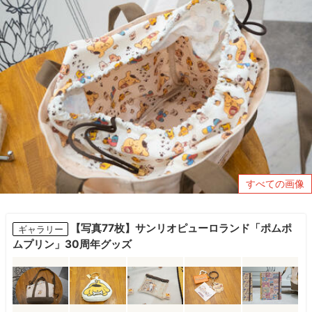
すべての画像
【写真77枚】サンリオピューロランド「ポムポ
ギャラリー
ムプリン」30周年グッズ