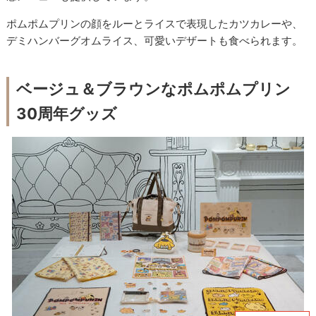
ポムポムプリンの顔をルーとライスで表現したカツカレーや、
デミハンバーグオムライス、可愛いデザートも食べられます。
ベージュ＆ブラウンなポムポムプリン
30周年グッズ