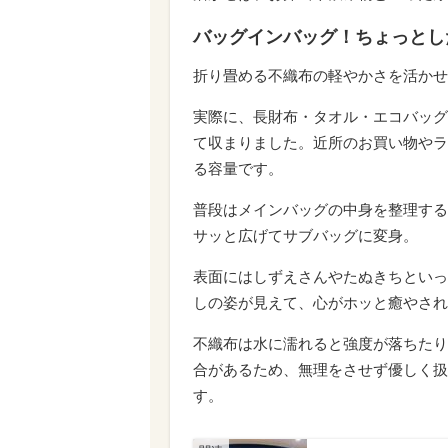
バッグインバッグ！ちょっとし
折り畳める不織布の軽やかさを活かせ
実際に、長財布・タオル・エコバッグ
て収まりました。近所のお買い物やラ
る容量です。
普段はメインバッグの中身を整理する
サッと広げてサブバッグに変身。
表面にはしずえさんやたぬきちといっ
しの姿が見えて、心がホッと癒やされ
不織布は水に濡れると強度が落ちたり
合があるため、無理をさせず優しく扱
す。