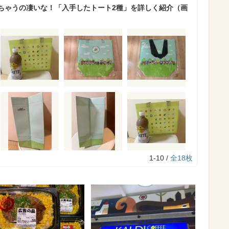
ちゃうの凄いな！「入手したトート2種」を詳しく紹介（画
1-10 /
全18枚