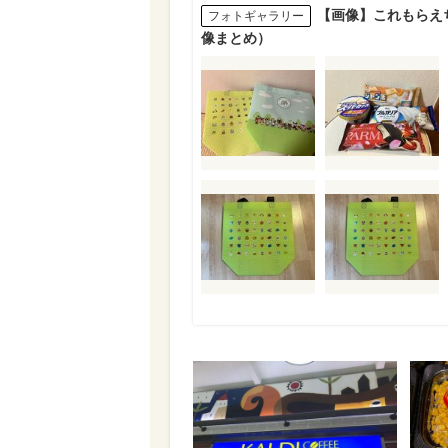
【画像】これもらえ
フォトギャラリー
像まとめ）