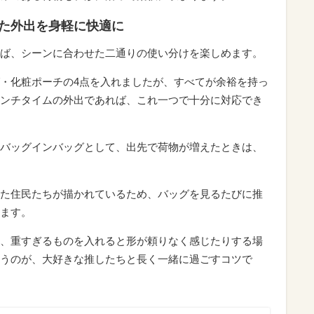
た外出を身軽に快適に
ば、シーンに合わせた二通りの使い分けを楽しめます。
・化粧ポーチの4点を入れましたが、すべてが余裕を持っ
ンチタイムの外出であれば、これ一つで十分に対応でき
バッグインバッグとして、出先で荷物が増えたときは、
た住民たちが描かれているため、バッグを見るたびに推
ます。
、重すぎるものを入れると形が頼りなく感じたりする場
うのが、大好きな推したちと長く一緒に過ごすコツで