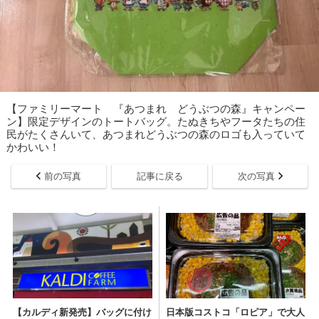
【ファミリーマート 『あつまれ どうぶつの森』キャンペー
ン】限定デザインのトートバッグ。たぬきちやフータたちの住
民がたくさんいて、あつまれどうぶつの森のロゴも入っていて
かわいい！
前の写真
記事に戻る
次の写真