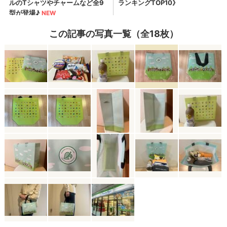
この記事の写真一覧（全18枚）