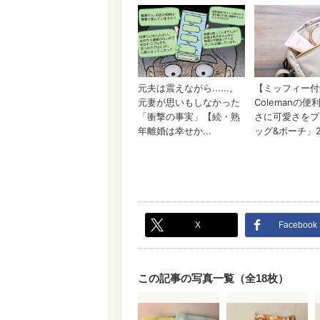
X
Facebook
この記事の写真一覧（全18枚）