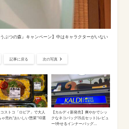
うぶつの森』キャンペーン】中はキャラクターがいない
記事に戻る
次の写真