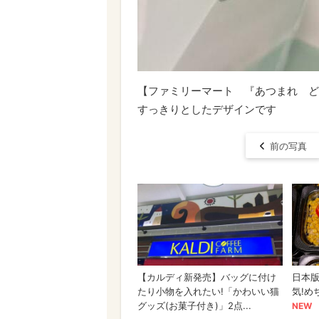
【ファミリーマート 『あつまれ ど
すっきりとしたデザインです
前の写真