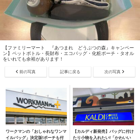
【ファミリーマート 『あつまれ どうぶつの森』キャンペー
ン】ペットボトル・長財布・エコバッグ・化粧ポーチ・タオル
をいれても余裕があります！
前の写真
記事に戻る
次の写真