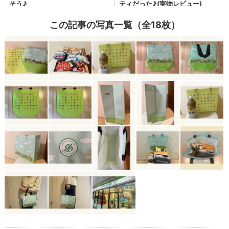
この記事の写真一覧（全18枚）