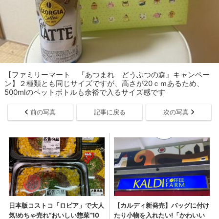
【ファミリーマート 『あつまれ どうぶつの森』キャンペー
ン】２種類とも同じサイズですが、高さが20ｃｍあるため、
500mlのペットボトルも余裕で入るサイズ感です
前の写真
記事に戻る
次の写真