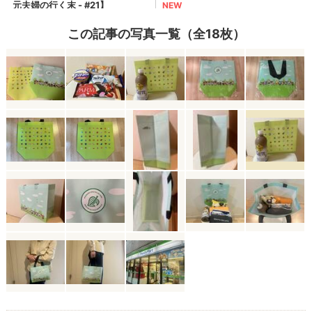
この記事の写真一覧（全18枚）