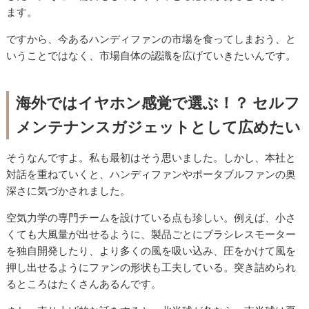
ます。
ですから、今あるハンディファンの市場を食ってしまおう、と
いうことではなく、市場自体の認識を広げていきたいんです。
海外ではイヤホン感覚で選ぶ！？ セルフ
メンテナンスガジェットとして広めたい
そうなんですよ。私も最初はそう思いました。しかし、本社と
対話を重ねていくと、ハンディファンやポータブルファンの奥
深さに気づかされました。
空気力学の専門チームを設けている点も珍しい。例えば、小さ
くても大風量が出せるように、製品ごとにブラシレスモーター
を独自開発したり、より多くの風を吸い込み、圧をかけて風を
押し出せるようにファンの形状も工夫している。突き詰められ
るところはたくさんあるんです。