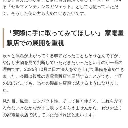
る「セルフメンテナンスガジェット」としても使っていただ
く。そうした使い方も広めていきたいです。
「実際に手に取ってみてほしい」 家電量
販店での展開を重視
段々と気温が上がってくる季節だったこともそうなんですが、
やはり実物を見て判断していただきたかったというのが一番の
理由です。2025年10月に日本法人を立ち上げて準備を進めてき
ました。今回は複数の家電量販店で展開することができ、全国
のほぼどこでも、当社の製品を店頭で試せるようになりまし
た。
見た目、風量、コンパクト性、そして長く使える。これらがそ
ろわないとなかなか手に取ってもらえませんから、ぜひお近く
の家電量販店で試していただければと思います。