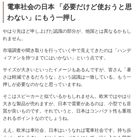
電車社会の日本 「必要だけど使おうと思
わない」にもう一押し
やはり先ほど申し上げた認識の部分が、他国とは異なるかもし
れません。
市場調査や聞き取りを行っていく中で見えてきたのは「ハンデ
ィファンを持つまでにはいかない」という点です。
サイズが大きいといったイメージもあるんですが、皆さん「暑
さは軽減できるだろうな」という認識は一致している。もう一
押しが必要なのかなと思っていますね。
そこはスピーカーと似ているかもしれません。欧米ではやはり
大きな製品が売れますが、日本で需要があるのは、小型でも音
質が良いものです。それでいうと、日本はコンパクト性も重視
されるポイントなのでしょうね。
ええ。欧米は車社会、日本はいうなれば電車社会です。持ち歩