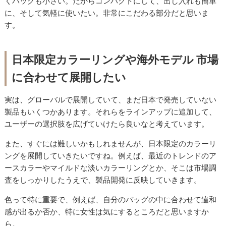
くバッグも小さい。だからコンパクトにして、出し入れも簡単
に、そして気軽に使いたい。非常にこだわる部分だと思いま
す。
日本限定カラーリングや海外モデル 市場
に合わせて展開したい
実は、グローバルで展開していて、まだ日本で発売していない
製品もいくつかあります。それらをラインアップに追加して、
ユーザーの選択肢を広げていけたら良いなと考えています。
また、すぐには難しいかもしれませんが、日本限定のカラーリ
ングを展開していきたいですね。例えば、最近のトレンドのア
ースカラーやマイルドな淡いカラーリングとか、そこは市場調
査をしっかりしたうえで、製品開発に反映していきます。
色って特に重要で、例えば、自分のバッグの中に合わせて違和
感が出るか否か、特に女性は気にするところだと思いますか
ら。