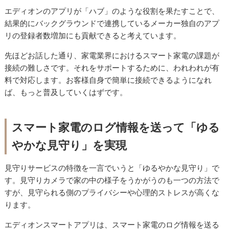
エディオンのアプリが「ハブ」のような役割を果たすことで、
結果的にバックグラウンドで連携しているメーカー独自のアプ
リの登録者数増加にも貢献できると考えています。
先ほどお話した通り、家電業界におけるスマート家電の課題が
接続の難しさです。それをサポートするために、われわれが有
料で対応します。お客様自身で簡単に接続できるようになれ
ば、もっと普及していくはずです。
スマート家電のログ情報を送って「ゆる
やかな見守り」を実現
見守りサービスの特徴を一言でいうと「ゆるやかな見守り」で
す。見守りカメラで家の中の様子をうかがうのも一つの方法で
すが、見守られる側のプライバシーや心理的ストレスが高くな
ります。
エディオンスマートアプリは、スマート家電のログ情報を送る