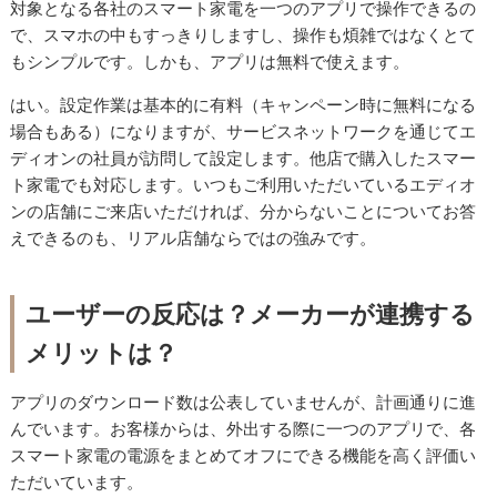
対象となる各社のスマート家電を一つのアプリで操作できるの
で、スマホの中もすっきりしますし、操作も煩雑ではなくとて
もシンプルです。しかも、アプリは無料で使えます。
はい。設定作業は基本的に有料（キャンペーン時に無料になる
場合もある）になりますが、サービスネットワークを通じてエ
ディオンの社員が訪問して設定します。他店で購入したスマー
ト家電でも対応します。いつもご利用いただいているエディオ
ンの店舗にご来店いただければ、分からないことについてお答
えできるのも、リアル店舗ならではの強みです。
ユーザーの反応は？メーカーが連携する
メリットは？
アプリのダウンロード数は公表していませんが、計画通りに進
んでいます。お客様からは、外出する際に一つのアプリで、各
スマート家電の電源をまとめてオフにできる機能を高く評価い
ただいています。