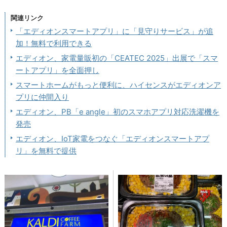
関連リンク
「エディオンスマートアプリ」に「見守りサービス」が追
加！無料で利用できる
エディオン、家電量販初の「CEATEC 2025」出展で「スマ
ートアプリ」を全面押し
スマートホームがもっと便利に、ハイセンスがエディオンア
プリに仲間入り
エディオン、PB「e angle」初のスマホアプリ対応洗濯機を
発売
エディオン、IoT家電をつなぐ「エディオンスマートアプ
リ」を無料で提供