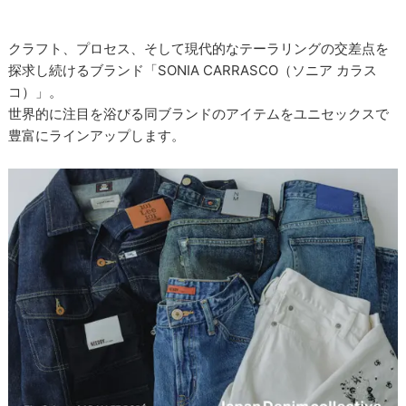
クラフト、プロセス、そして現代的なテーラリングの交差点を
探求し続けるブランド「SONIA CARRASCO（ソニア カラス
コ）」。
世界的に注目を浴びる同ブランドのアイテムをユニセックスで
豊富にラインアップします。