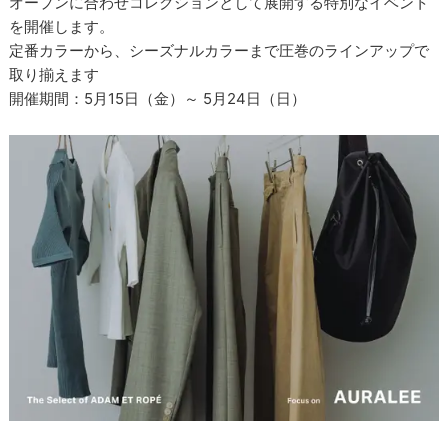
オープンに合わせコレクションとして展開する特別なイベント
を開催します。
定番カラーから、シーズナルカラーまで圧巻のラインアップで
取り揃えます
開催期間：5月15日（金）～ 5月24日（日）