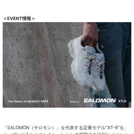
＜EVENT情報＞
「SALOMON（サロモン）」を代表する定番モデル“XT-6”を、