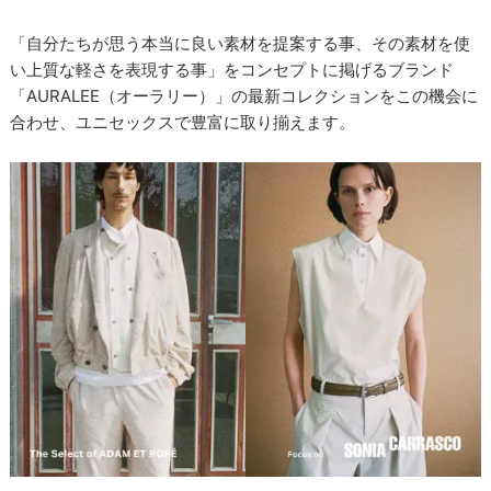
「自分たちが思う本当に良い素材を提案する事、その素材を使
い上質な軽さを表現する事」をコンセプトに掲げるブランド
「AURALEE（オーラリー）」の最新コレクションをこの機会に
合わせ、ユニセックスで豊富に取り揃えます。