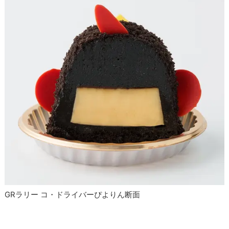
GRラリー コ・ドライバーぴよりん断面