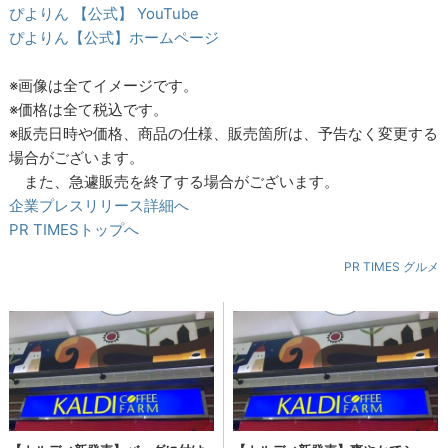
ぴよりん 【公式】 YouTube
ぴよりん【公式】ホームページ
※画像は全てイメージです。
※価格は全て税込です。
※販売日時や価格、商品の仕様、販売箇所は、予告なく変更する
場合がございます。
また、急遽販売を終了する場合がございます。
企業プレスリリース詳細へ
PR TIMESトップへ
PR TIMES グルメ