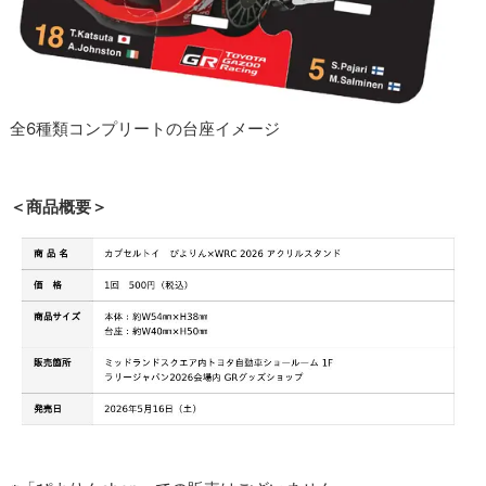
全6種類コンプリートの台座イメージ
＜商品概要＞