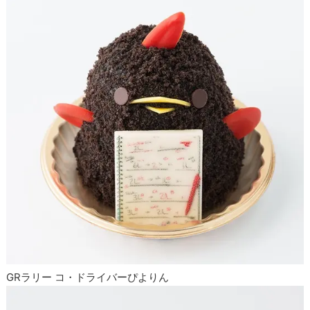
GRラリー コ・ドライバーぴよりん