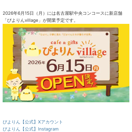
2026年6月15日（月）には名古屋駅中央コンコースに新店舗
「ぴよりんvillage」が開業予定です。
ぴよりん【公式】Xアカウント
ぴよりん【公式】Instagram