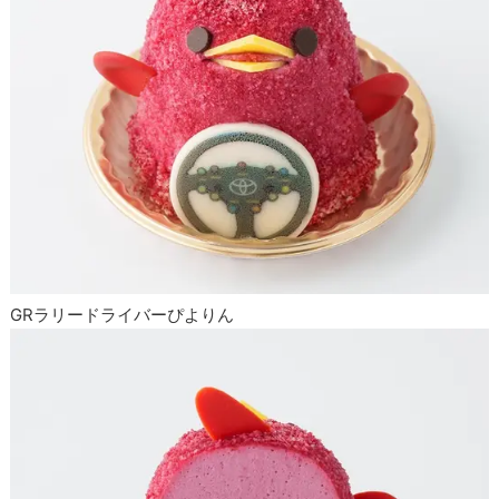
GRラリードライバーぴよりん