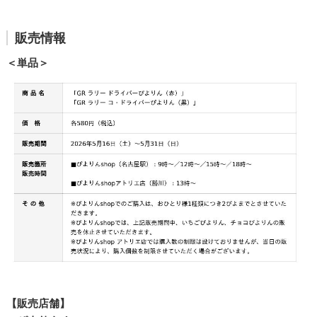
販売情報
＜単品＞
【販売店舗】