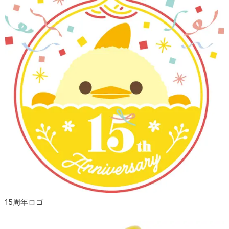
15周年ロゴ