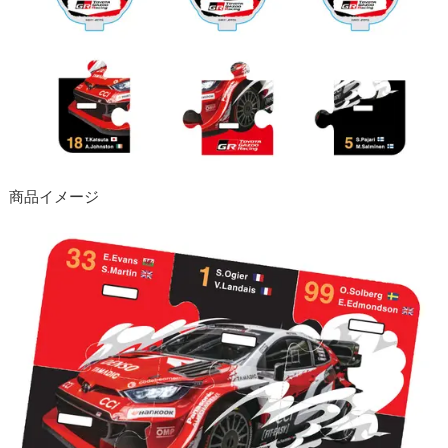
商品イメージ