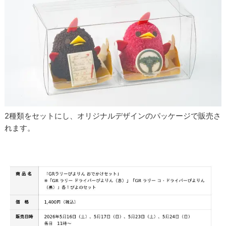
2種類をセットにし、オリジナルデザインのパッケージで販売さ
れます。