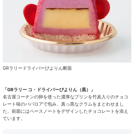
GRラリードライバーぴよりん断面
「GRラリー コ・ドライバーぴよりん（黒）」
名古屋コーチンの卵を使った濃厚なプリンを竹炭入りのチョコ
レート味のババロアで包み、真っ黒なクラムをまとわせまし
た。前面にはペースノートをデザインしたチョコレートを添え
ています。