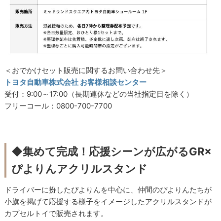
＜おでかけセット販売に関するお問い合わせ先＞
トヨタ自動車株式会社 お客様相談センター
受付：9:00～17:00（長期連休などの当社指定日を除く）
フリーコール：0800-700-7700
◆集めて完成！応援シーンが広がるGR×
ぴよりんアクリルスタンド
ドライバーに扮したぴよりんを中心に、仲間のぴよりんたちが
小旗を掲げて応援する様子をイメージしたアクリルスタンドが
カプセルトイで販売されます。