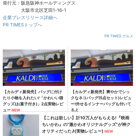
発行元：阪急阪神ホールディングス
大阪市北区芝田1-16-1
企業プレスリリース詳細へ
PR TIMESトップへ
PR TIMES グルメ