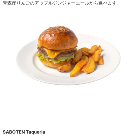
青森産りんごのアップルジンジャーエールから選べます。
SABOTEN Taqueria