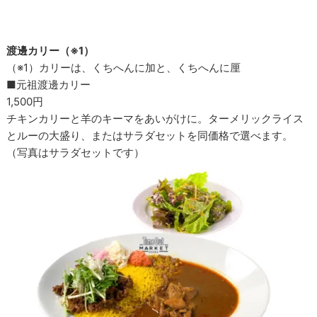
渡邊カリー（※1）
（※1）カリーは、くちへんに加と、くちへんに厘
■元祖渡邊カリー
1,500円
チキンカリーと羊のキーマをあいがけに。ターメリックライス
とルーの大盛り、またはサラダセットを同価格で選べます。
（写真はサラダセットです）