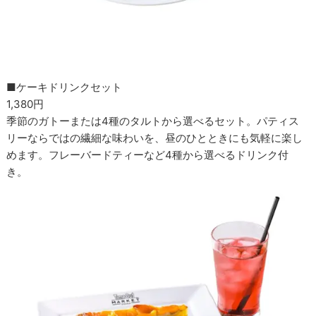
■ケーキドリンクセット
1,380円
季節のガトーまたは4種のタルトから選べるセット。パティス
リーならではの繊細な味わいを、昼のひとときにも気軽に楽し
めます。フレーバードティーなど4種から選べるドリンク付
き。