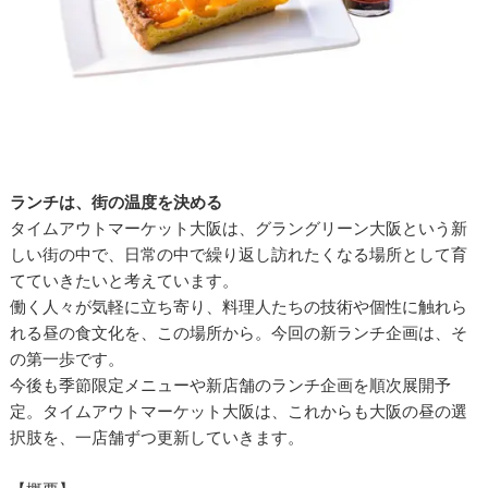
ランチは、街の温度を決める
タイムアウトマーケット大阪は、グラングリーン大阪という新
しい街の中で、日常の中で繰り返し訪れたくなる場所として育
てていきたいと考えています。
働く人々が気軽に立ち寄り、料理人たちの技術や個性に触れら
れる昼の食文化を、この場所から。今回の新ランチ企画は、そ
の第一歩です。
今後も季節限定メニューや新店舗のランチ企画を順次展開予
定。タイムアウトマーケット大阪は、これからも大阪の昼の選
択肢を、一店舗ずつ更新していきます。