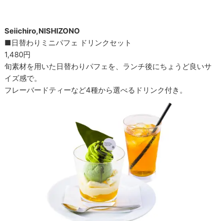
Seiichiro,NISHIZONO
■日替わりミニパフェ ドリンクセット
1,480円
旬素材を用いた日替わりパフェを、ランチ後にちょうど良いサ
イズ感で。
フレーバードティーなど4種から選べるドリンク付き。