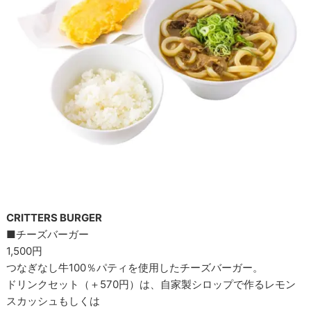
CRITTERS BURGER
■チーズバーガー
1,500円
つなぎなし牛100％パティを使用したチーズバーガー。
ドリンクセット（＋570円）は、自家製シロップで作るレモン
スカッシュもしくは