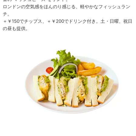
ロンドンの空気感をほんのり感じる、軽やかなフィッシュラン
チ。
＋￥150でチップス、＋￥200でドリンク付き。土・日曜、祝日
の昼も提供。