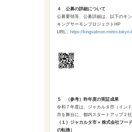
４ 公募の詳細について
公募要領等、公募詳細は、以下のキン
キングサーモンプロジェクトHP
URL：
https://kingsalmon.metro.tokyo.
５ （参考）昨年度の実証成果
令和７年度は、ジャカルタ市（インド
市を舞台に、都内スタートアップ２社
（１）ジャカルタ市 × 株式会社フー
の転換）