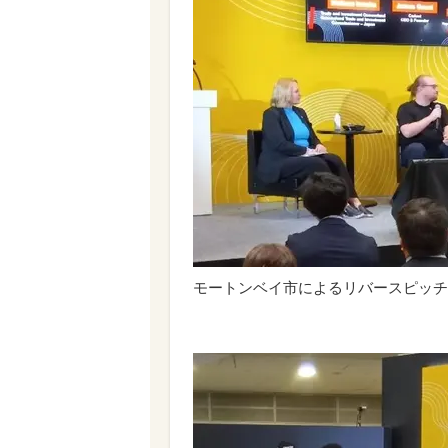
モートンベイ市によるリバースピッチ