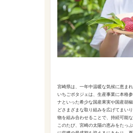
宮崎県は、一年中温暖な気候に恵まれ
いちごポタジェは、生産事業に本格参
ナといった希少な国産果実や国産胡椒
どさまざまな取り組みを広げてまいり
物を組み合わせることで、持続可能な
このたび、宮崎の太陽の恵みをたっぷ
に収穫の最盛期を迎えるにあたり、夏