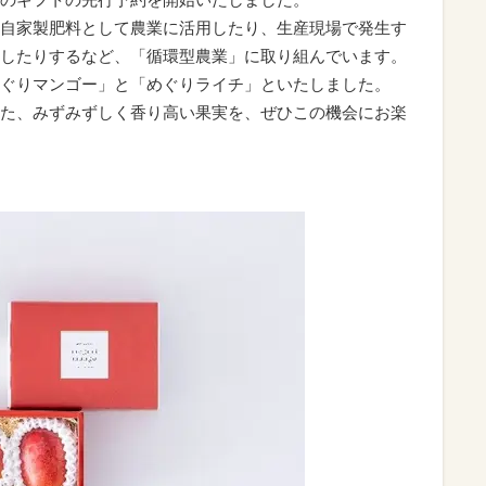
自家製肥料として農業に活用したり、生産現場で発生す
したりするなど、「循環型農業」に取り組んでいます。
ぐりマンゴー」と「めぐりライチ」といたしました。
た、みずみずしく香り高い果実を、ぜひこの機会にお楽