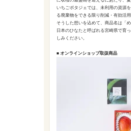
いちごポタジェでは、未利用の資源を
る廃棄物をできる限り削減・有効活用
そうした想いを込めて、商品名は「め
日本のひなたと呼ばれる宮崎県で育っ
しみください。
■
オンラインショップ取扱商品