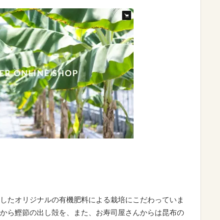
したオリジナルの有機肥料による栽培にこだわっていま
から鰹節の出し殻を、また、お寿司屋さんからは昆布の