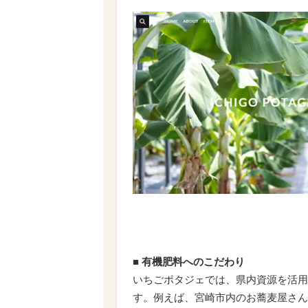
■
有機肥料へのこだわり
いちごポタジェでは、県内資源を活用
す。例えば、宮崎市内のお蕎麦屋さん