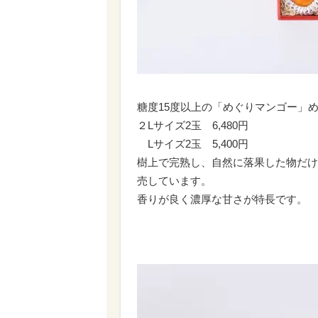
糖度15度以上の「めぐりマンゴー」
２Lサイズ2玉 6,480円
Lサイズ2玉 5,400円
樹上で完熟し、自然に落果した物だけ
売しています。
香りが良く濃厚な甘さが特長です。