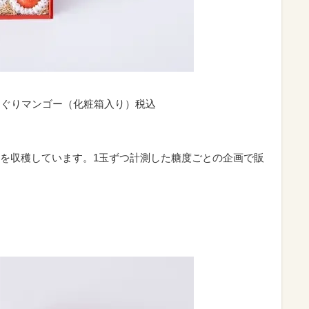
めぐりマンゴー（化粧箱入り）税込
を収穫しています。1玉ずつ計測した糖度ごとの企画で販