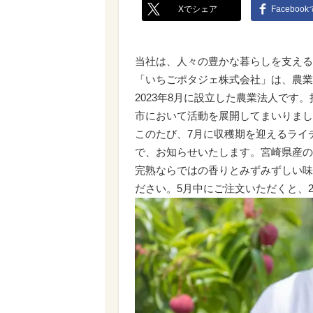
Xでシェア
Faceboo
当社は、人々の豊かな暮らしを支える
「いちごポタジェ株式会社」は、農業
2023年8月に設立した農業法人で
市において活動を展開してまいりまし
このたび、7月に収穫期を迎えるライ
で、お知らせいたします。宮崎県産の
完熟ならではの香りとみずみずしい味
ださい。5月中にご注文いただくと、