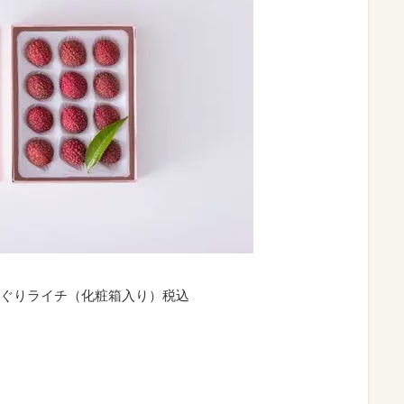
ぐりライチ（化粧箱入り）税込