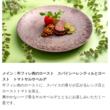
メイン：牛フィレ肉のロースト スパイシーレンティルとロー
スト トマトサルサベルデ
牛フィレ肉のローストに、スパイスの香りが広がるレンズ豆と
ローストトマトを添え、
爽やかなハーブ香るサルサベルデとともにお楽しみいただく一
皿です。