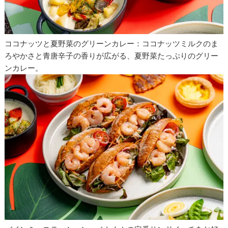
ココナッツと夏野菜のグリーンカレー：ココナッツミルクのま
ろやかさと青唐辛子の香りが広がる、夏野菜たっぷりのグリー
ンカレー。