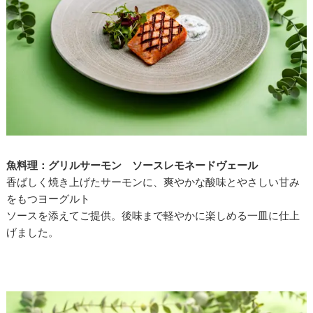
魚料理：グリルサーモン ソースレモネードヴェール
香ばしく焼き上げたサーモンに、爽やかな酸味とやさしい甘み
をもつヨーグルト
ソースを添えてご提供。後味まで軽やかに楽しめる一皿に仕上
げました。