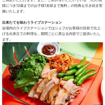
様につき12歳までのお子様1名様まで無料」の特典も引き続き実
施いたします。
出来たてを味わうライブステーション
会場内のライブステーションではシェフがお客様の目前で仕上
げる出来立ての料理を、期間ごとに異なる内容でご提供いたし
ます。