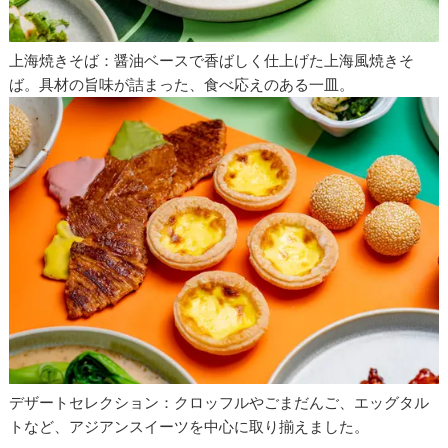
上海焼きそば：醤油ベースで香ばしく仕上げた上海風焼きそ
ば。具材の旨味が詰まった、食べ応えのある一皿。
デザートセレクション：クロッフルやごまだんご、エッグタル
トなど、アジアンスイーツを中心に取り揃えました。