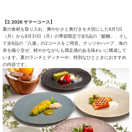
【2. 2026 サマーコース】
夏の食材を取り入れ、爽やかさと奥行きを大切にした6月1日
（月）から8月31日（月）の季節限定で全5品の「醍醐」、そし
て全6品の「八瀬」の2コースをご用意。ナッツやハーブ、海の
幸を織り交ぜ、軽やかながらも満足感のある味わいに構成して
います。夏のランチとディナーや、特別なひとときにおすすめ
の内容です。