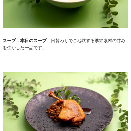
スープ：本日のスープ
日替わりでご地峡する季節素材の甘み
を生かした一品です。