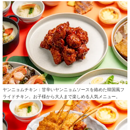
ヤンニョムチキン：甘辛いヤンニョムソースを絡めた韓国風フ
ライドチキン。お子様から大人まで楽しめる人気メニュー。